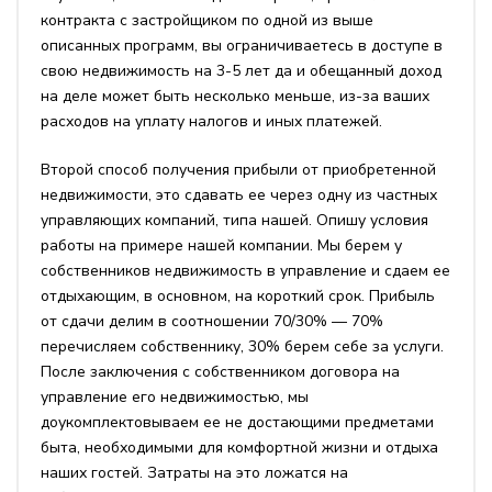
контракта с застройщиком по одной из выше
описанных программ, вы ограничиваетесь в доступе в
свою недвижимость на 3-5 лет да и обещанный доход
на деле может быть несколько меньше, из-за ваших
расходов на уплату налогов и иных платежей.
Второй способ получения прибыли от приобретенной
недвижимости, это сдавать ее через одну из частных
управляющих компаний, типа нашей. Опишу условия
работы на примере нашей компании. Мы берем у
собственников недвижимость в управление и сдаем ее
отдыхающим, в основном, на короткий срок. Прибыль
от сдачи делим в соотношении 70/30% — 70%
перечисляем собственнику, 30% берем себе за услуги.
После заключения с собственником договора на
управление его недвижимостью, мы
доукомплектовываем ее не достающими предметами
быта, необходимыми для комфортной жизни и отдыха
наших гостей. Затраты на это ложатся на