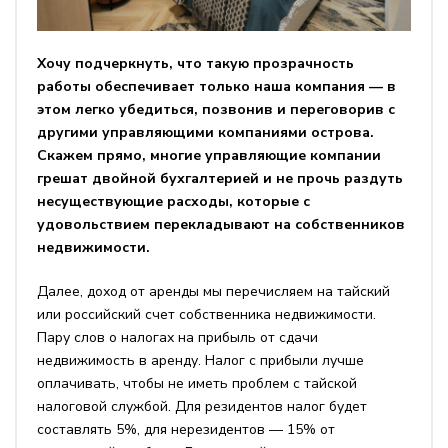
Хочу подчеркнуть, что такую прозрачность
работы обеспечивает только наша компания — в
этом легко убедиться, позвонив и переговорив с
другими управляющими компаниями острова.
Скажем прямо, многие управляющие компании
грешат двойной бухгалтерией и не прочь раздуть
несуществующие расходы, которые с
удовольствием перекладывают на собственников
недвижимости.
Далее, доход от аренды мы перечисляем на тайский
или российский счет собственника недвижимости.
Пару слов о налогах на прибыль от сдачи
недвижимость в аренду. Налог с прибыли лучше
оплачивать, чтобы не иметь проблем с тайской
налоговой службой. Для резидентов налог будет
составлять 5%, для нерезидентов — 15% от