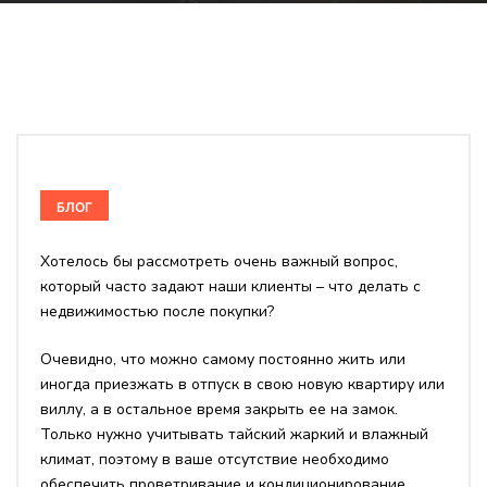
БЛОГ
Хотелось бы рассмотреть очень важный вопрос,
который часто задают наши клиенты – что делать с
недвижимостью после покупки?
Очевидно, что можно самому постоянно жить или
иногда приезжать в отпуск в свою новую квартиру или
виллу, а в остальное время закрыть ее на замок.
Только нужно учитывать тайский жаркий и влажный
климат, поэтому в ваше отсутствие необходимо
обеспечить проветривание и кондиционирование