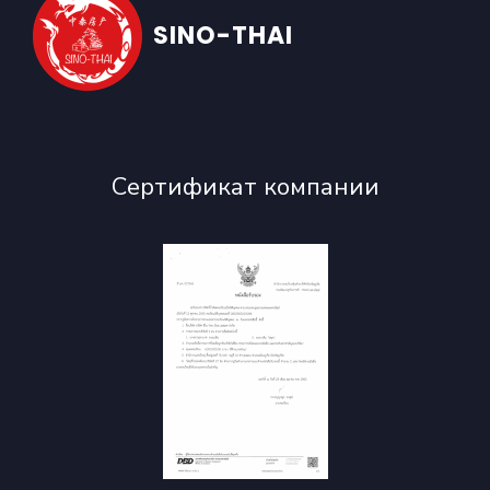
SINO-THAI
Сертификат компании