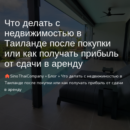
Что делать с
недвижимостью в
Таиланде после покупки
или как получать прибыль
от сдачи в аренду
SinoThaiCompany
»
Блог
»
Что делать с недвижимостью в
Таиланде после покупки или как получать прибыль от сдачи
в аренду