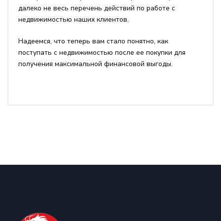
далеко не весь перечень действий по работе с
недвижимостью наших клиентов.
Надеемся, что теперь вам стало понятно, как
поступать с недвижимостью после ее покупки для
получения максимальной финансовой выгоды.