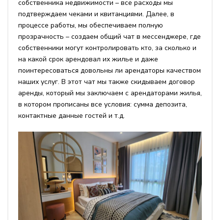
собственника недвижимости – все расходы мы
подтверждаем чеками и квитанциями. Далее, в
процессе работы, мы обеспечиваем полную
прозрачность – создаем общий чат в мессенджере, где
собственники могут контролировать кто, за сколько и
на какой срок арендовал их жилье и даже
поинтересоваться довольны ли арендаторы качеством
наших услуг. В этот чат мы также скидываем договор
аренды, который мы заключаем с арендаторами жилья,
в котором прописаны все условия: сумма депозита,
контактные данные гостей и т.д.