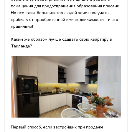
помещения для предотвращения образования плесени.
Но все-таки, большинство людей хочет получать
прибыль от приобретенной ими недвижимости – и это
правильно!
Каким же образом лучше сдавать свою квартиру в
Таиланде?
Первый способ, если застройщик при продаже