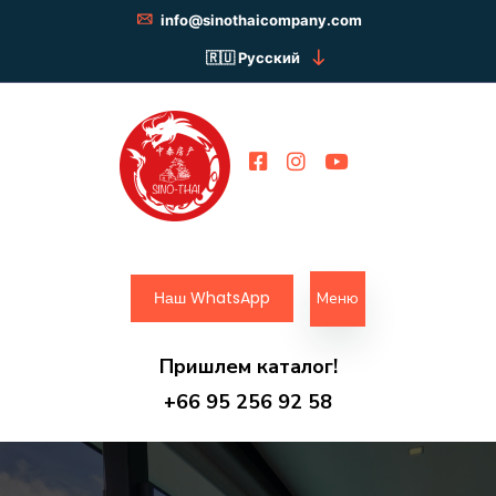
info@sinothaicompany.com
Русский
Наш WhatsApp
Меню
Пришлем каталог!
+66 95 256 92 58