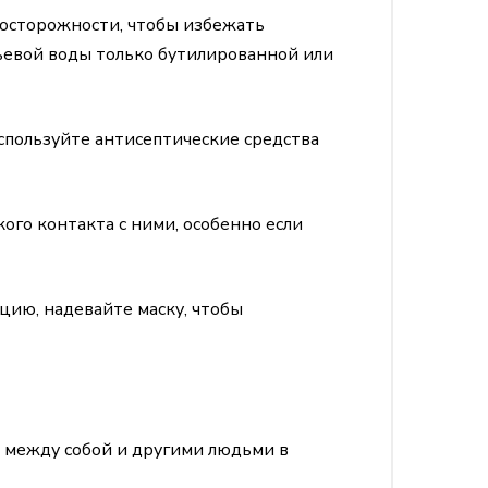
осторожности, чтобы избежать
тьевой воды только бутилированной или
Используйте антисептические средства
ого контакта с ними, особенно если
цию, надевайте маску, чтобы
 между собой и другими людьми в