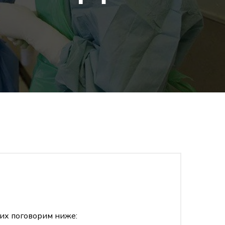
них поговорим ниже: