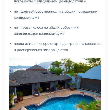
документы с владельцем (арендодателем)
нет долевой собственности в общих помещениях
кондоминиума
нет права голоса на общих собраниях
совладельцев кондоминиума
после истечения срока аренды права пользования
и распоряжения возвращаются