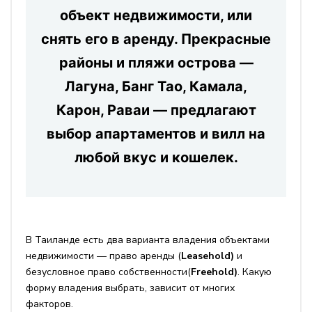
объект недвижимости, или
снять его в аренду. Прекрасные
районы и пляжи острова —
Лагуна, Банг Тао, Камала,
Карон, Раваи — предлагают
выбор апартаментов и вилл на
любой вкус и кошелек.
В Таиланде есть два варианта владения объектами
недвижимости — право аренды (
Leasehold)
и
безусловное право собственности(
Freehold)
. Какую
форму владения выбрать, зависит от многих
факторов.