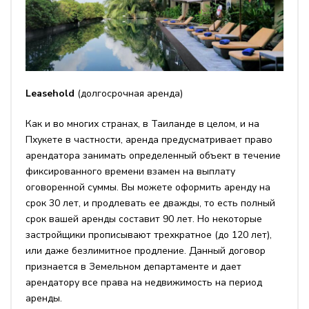
Leasehold
(долгосрочная аренда)
Как и во многих странах, в Таиланде в целом, и на
Пхукете в частности, аренда предусматривает право
арендатора занимать определенный объект в течение
фиксированного времени взамен на выплату
оговоренной суммы. Вы можете оформить аренду на
срок 30 лет, и продлевать ее дважды, то есть полный
срок вашей аренды составит 90 лет. Но некоторые
застройщики прописывают трехкратное (до 120 лет),
или даже безлимитное продление. Данный договор
признается в Земельном департаменте и дает
арендатору все права на недвижимость на период
аренды.