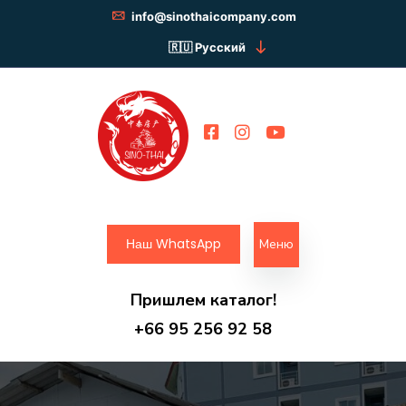
info@sinothaicompany.com
Русский
Наш WhatsApp
Меню
Пришлем каталог!
+66 95 256 92 58