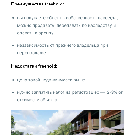
Преимущества freehold:
вы покупаете объект в собственность навсегда,
можно продавать, передавать по наследству и
сдавать в аренду.
независимость от прежнего владельца при
перепродаже
Недостатки freehold:
цена такой недвижимости выше
нужно заплатить налог на регистрацию — 2-3% от
стоимости объекта