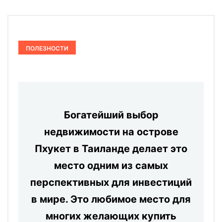
ПОЛЕЗНОСТИ
Богатейший выбор
недвижимости на острове
Пхукет в Таиланде делает это
место одним из самых
перспективных для инвестиций
в мире. Это любимое место для
многих желающих купить