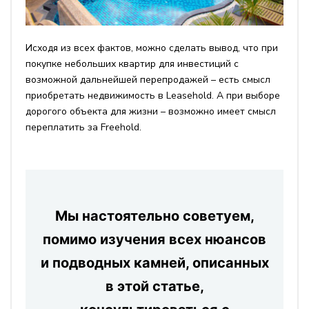
Исходя из всех фактов, можно сделать вывод, что при
покупке небольших квартир для инвестиций с
возможной дальнейшей перепродажей – есть смысл
приобретать недвижимость в Leasehold.
А при выборе
дорогого объекта для жизни – возможно имеет смысл
переплатить за Freehold.
Мы настоятельно советуем,
помимо изучения всех нюансов
и подводных камней, описанных
в этой статье,