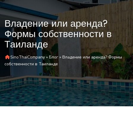
Владение или аренда?
Формы собственности в
Таиланде
SinoThaiCompany
»
Блог
»
Владение или аренда? Формы
собственности в Таиланде