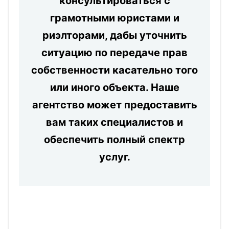
консультироваться с
грамотными юристами и
риэлторами, дабы уточнить
ситуацию по передаче прав
собственности касательно того
или иного объекта. Наше
агентство может предоставить
вам таких специалистов и
обеспечить полный спектр
услуг.