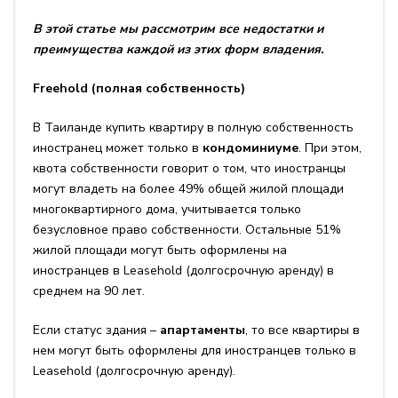
В этой статье мы рассмотрим все недостатки и
преимущества каждой из этих форм владения.
Freehold (полная собственность)
В Таиланде купить квартиру в полную собственность
иностранец может только в
кондоминиуме
. При этом,
квота собственности говорит о том, что иностранцы
могут владеть на более 49% общей жилой площади
многоквартирного дома, учитывается только
безусловное право собственности. Остальные 51%
жилой площади могут быть оформлены на
иностранцев в Leasehold (долгосрочную аренду) в
среднем на 90 лет.
Если статус здания –
апартаменты
, то все квартиры в
нем могут быть оформлены для иностранцев только в
Leasehold (долгосрочную аренду).