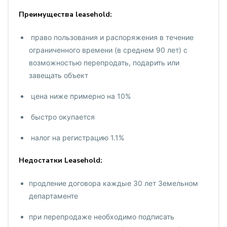
Преимущества leasehold:
право пользования и распоряжения в течение
ограниченного времени (в среднем 90 лет) с
возможностью перепродать, подарить или
завещать объект
цена ниже примерно на 10%
быстро окупается
налог на регистрацию 1.1%
Недостатки Leasehold:
продление договора каждые 30 лет Земельном
департаменте
при перепродаже необходимо подписать