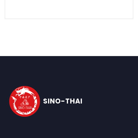
SINO-THAI