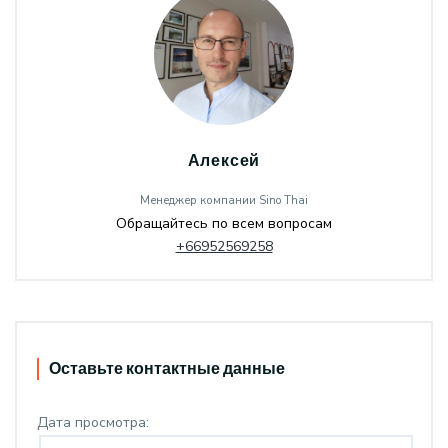
Алексей
Менеджер компании Sino Thai
Обращайтесь по всем вопросам
+66952569258
Оставьте контактные данные
Дата просмотра: