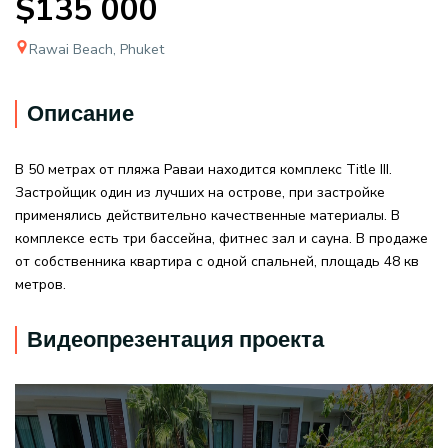
$135 000
Rawai Beach, Phuket
Описание
В 50 метрах от пляжа Раваи находится комплекс Title III.
Застройщик один из лучших на острове, при застройке
применялись действительно качественные материалы. В
комплексе есть три бассейна, фитнес зал и сауна. В продаже
от собственника квартира с одной спальней, площадь 48 кв
метров.
Видеопрезентация проекта