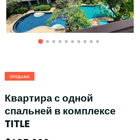
ПРОДАЖА
Квартира с одной
спальней в комплексе
TITLE