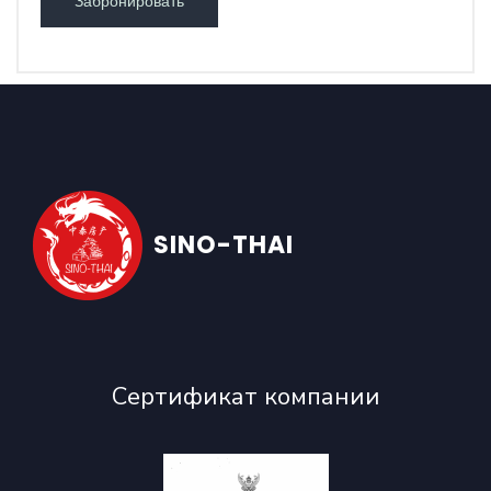
Забронировать
SINO-THAI
Сертификат компании