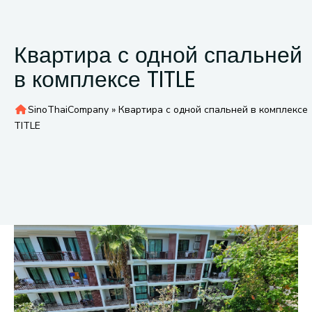
Квартира с одной спальней
в комплексе TITLE
SinoThaiCompany
»
Квартира с одной спальней в комплексе
TITLE