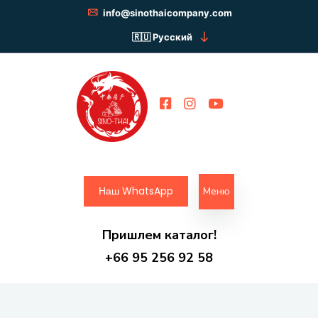
info@sinothaicompany.com
Русский
Наш WhatsApp
Меню
Пришлем каталог!
+66 95 256 92 58