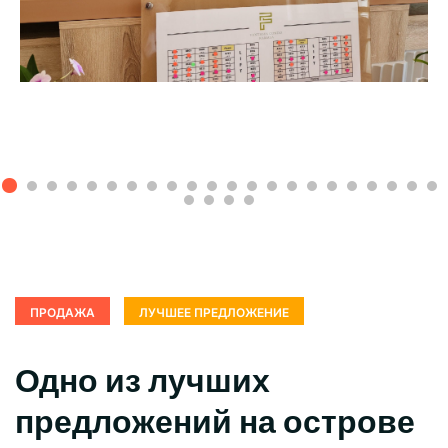
ПРОДАЖА
ЛУЧШЕЕ ПРЕДЛОЖЕНИЕ
Одно из лучших
предложений на острове