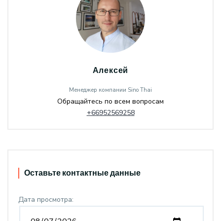
Алексей
Менеджер компании Sino Thai
Обращайтесь по всем вопросам
+66952569258
Оставьте контактные данные
Дата просмотра: