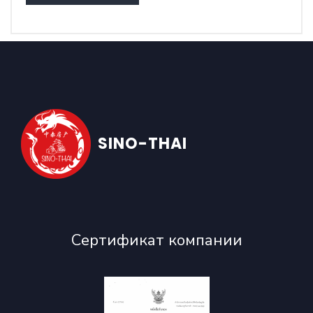
SINO-THAI
Сертификат компании