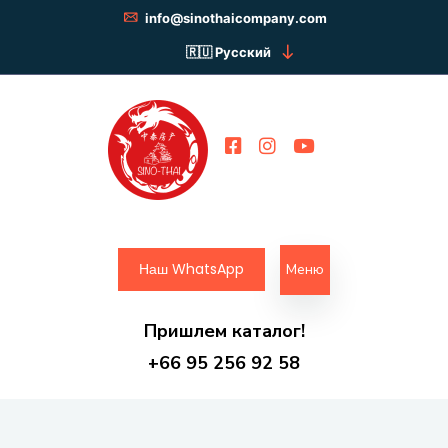
info@sinothaicompany.com
Русский
Наш WhatsApp
Меню
Пришлем каталог!
+66 95 256 92 58