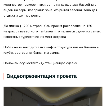
количество парковочных мест, а на крыше два бассейна с
видом на горы, коворкинг зона, открытая зеленая зона для
отдыха и фитнес центр.
До пляжа (1,200 метров). Сам проект расположен в 150
метрах от известного Fantasea, что является одним из самых
известных туристических мест острова.
Поблизости находится вся инфраструктура пляжа Камала –
клубы, рестораны, банки, магазины.
Поможем осуществить дистанционную сделку.
Видеопрезентация проекта