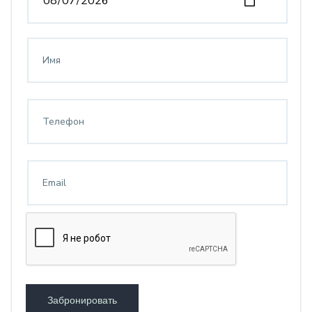
Забронировать