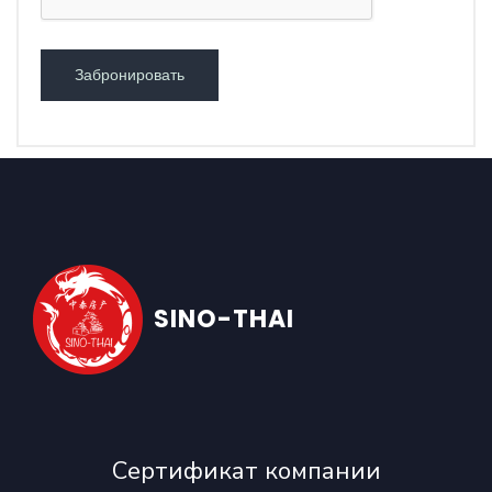
Забронировать
SINO-THAI
Сертификат компании