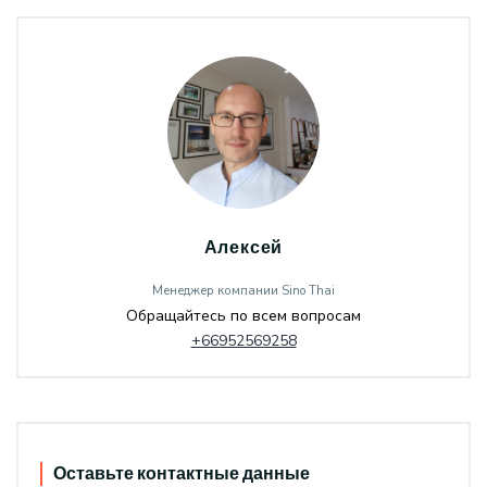
Алексей
Менеджер компании Sino Thai
Обращайтесь по всем вопросам
+66952569258
Оставьте контактные данные