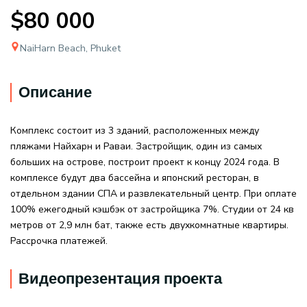
$80 000
NaiHarn Beach, Phuket
Описание
Комплекс состоит из 3 зданий, расположенных между
пляжами Найхарн и Раваи. Застройщик, один из самых
больших на острове, построит проект к концу 2024 года. В
комплексе будут два бассейна и японский ресторан, в
отдельном здании СПА и развлекательный центр. При оплате
100% ежегодный кэшбэк от застройщика 7%. Студии от 24 кв
метров от 2,9 млн бат, также есть двухкомнатные квартиры.
Рассрочка платежей.
Видеопрезентация проекта