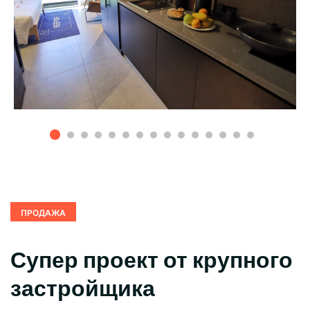
ПРОДАЖА
Супер проект от крупного
застройщика