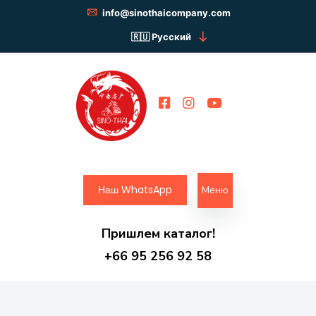
info@sinothaicompany.com
Русский
Наш WhatsApp
Меню
Пришлем каталог!
+66 95 256 92 58