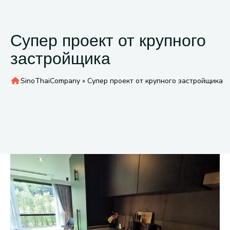
Супер проект от крупного
застройщика
SinoThaiCompany
»
Супер проект от крупного застройщика