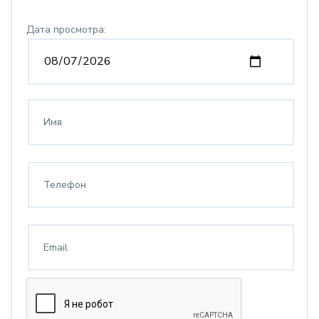
Дата просмотра: