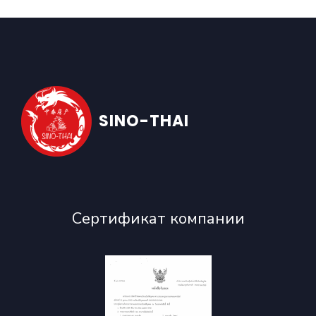
SINO-THAI
Сертификат компании