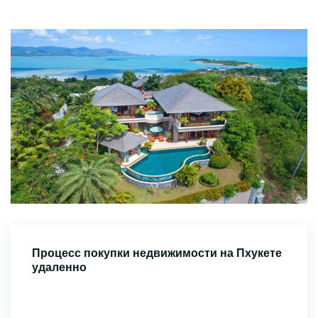
Процесс покупки недвижимости на Пхукете
удаленно