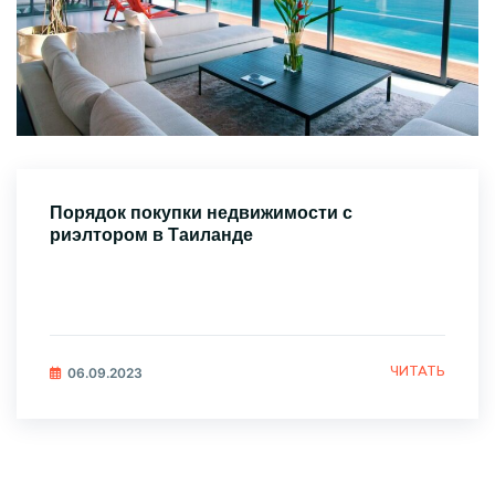
Порядок покупки недвижимости с
риэлтором в Таиланде
ЧИТАТЬ
06.09.2023