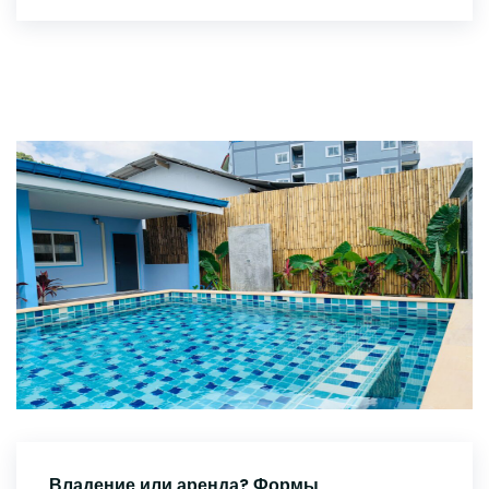
Владение или аренда? Формы