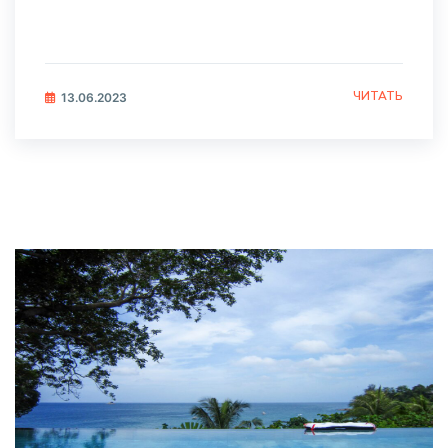
ЧИТАТЬ
13.06.2023