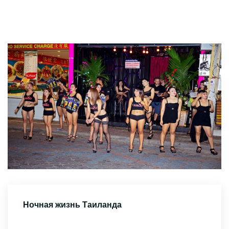
Ночная жизнь Таиланда