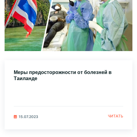
Меры предосторожности от болезней в
Таиланде
ЧИТАТЬ
15.07.2023