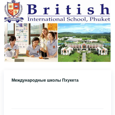
Международные школы Пхукета