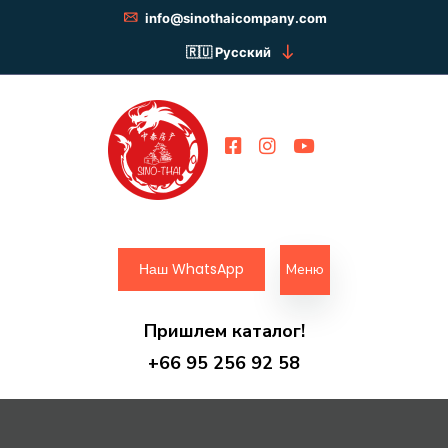
info@sinothaicompany.com
Русский
Наш WhatsApp
Меню
Пришлем каталог!
+66 95 256 92 58