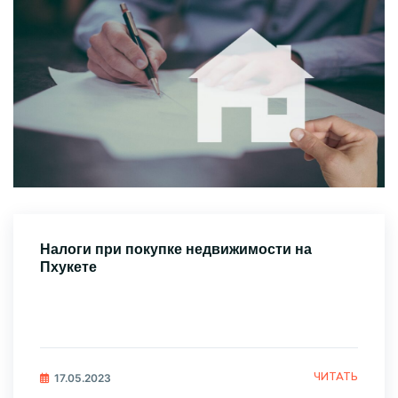
Налоги при покупке недвижимости на
Пхукете
ЧИТАТЬ
17.05.2023