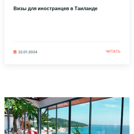
Визы для иностранцев в Таиланде
ЧИТАТЬ
22.01.2024