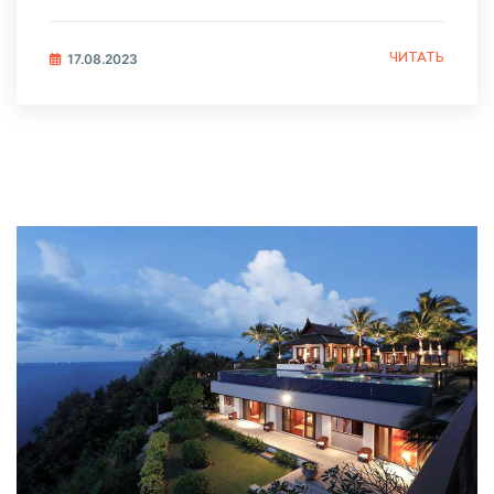
ЧИТАТЬ
17.08.2023