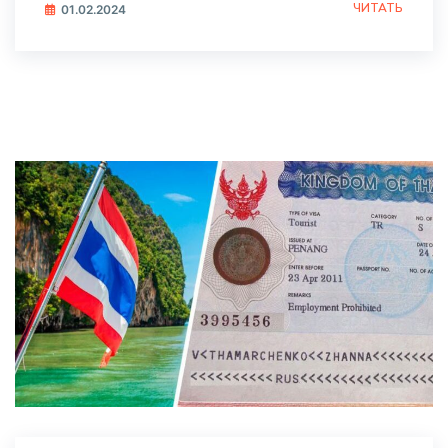
ЧИТАТЬ
01.02.2024