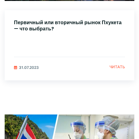
Первичный или вторичный рынок Пхукета
— что выбрать?
ЧИТАТЬ
31.07.2023