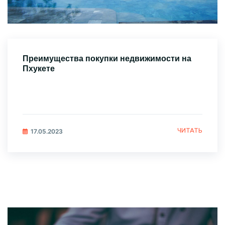
Преимущества покупки недвижимости на
Пхукете
ЧИТАТЬ
17.05.2023